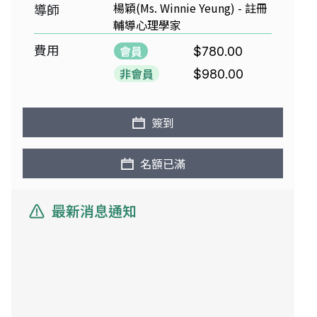
楊穎(Ms. Winnie Yeung) - 註冊
導師
輔導心理學家
費用
會員
$780.00
非會員
$980.00
簽到
名額已滿
最新消息通知