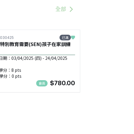
全部
已滿
030425
特別教育需要(SEN)孩子在家訓練
：03/04/2025 (四) - 24/04/2025
學分：8 pts
學分：0 pts
$780.00
會員