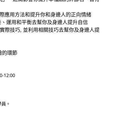
際應用方法和提升你和身邊人的正向情緒
養、運用和平衡去幫你及身邊人提升自信
實際技巧
,
並利用相關技巧去幫你及身邊人提
驗的環節
0-12:00
學員。