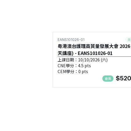
未
EANS101026-01
粵港澳台護理高質量發展大會 2026 
天講座) - EANS101026-01
上課日期：10/10/2026 (六)
CNE學分：4.5 pts
CEM學分：0 pts
$520
會員