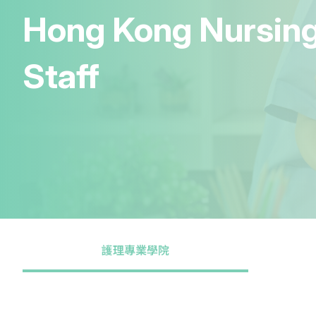
Hong Kong Nursin
Staff
護理專業學院