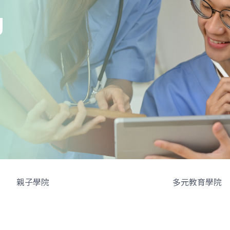
g
親子學院
多元教育學院