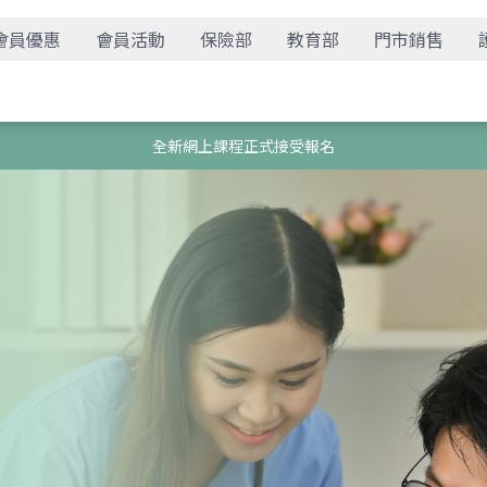
會員優惠
會員活動
保險部
教育部
門市銷售
全新網上課程正式接受報名