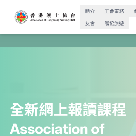
簡介
工會事務
友會
護協旅遊
全新網上報讀課程
Association of