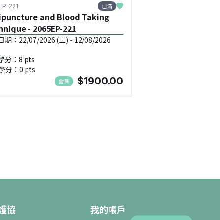
已滿
EP-221
ipuncture and Blood Taking
hnique - 2065EP-221
：22/07/2026 (三) - 12/08/2026
學分：8 pts
學分：0 pts
$1900.00
會員
護協
我的帳戶