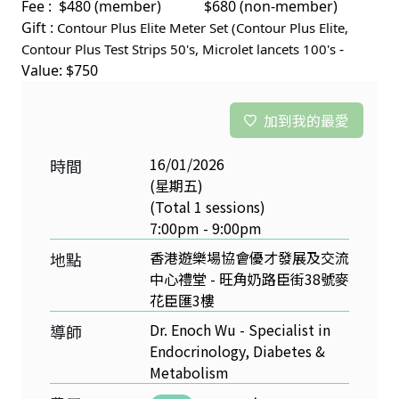
Fee : $480 (member) $680 (non-member)
Gift :
Contour Plus Elite Meter Set (Contour Plus Elite,
-
Contour Plus Test Strips 50's, Microlet lancets 100's
Value: $750
加到我的最愛
16/01/2026
時間
(星期五)
(Total 1 sessions)
7:00pm - 9:00pm
香港遊樂場協會優才發展及交流
地點
中心禮堂 - 旺角奶路臣街38號麥
花臣匯3樓
Dr. Enoch Wu - Specialist in
導師
Endocrinology, Diabetes &
Metabolism