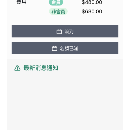
費用
會員
$480.00
非會員
$680.00
簽到
名額已滿
最新消息通知