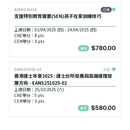
已滿
ASPP030425
支援特別教育需要(SEN)孩子在家訓練技巧
上課日期：03/04/2025 (四) - 24/04/2025 (四)
CNE學分：8 pts
CEM學分：0 pts
$780.00
會員
未滿
EANS251025-02
香港護士年會2025 : 護士診所發展與高端護理發
展方向 - EANS251025-02
上課日期：25/10/2025 (六)
CNE學分：5 pts
CEM學分：0 pts
$580.00
會員