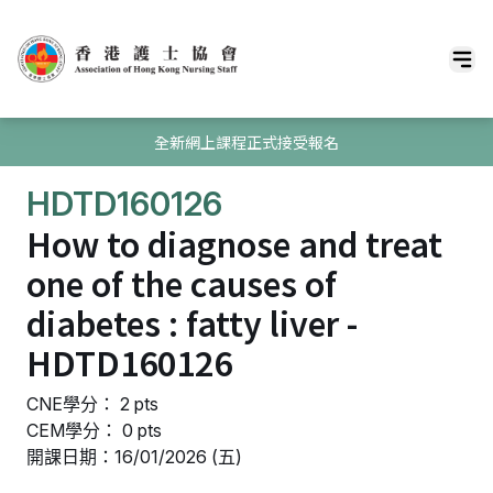
全新網上課程正式接受報名
HDTD160126
How to diagnose and treat
one of the causes of
diabetes : fatty liver -
HDTD160126
CNE學分： 2 pts
CEM學分： 0 pts
開課日期：16/01/2026 (五)