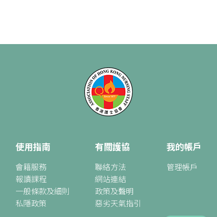
使用指南
有關護協
我的帳戶
會籍服務
聯絡方法
管理帳戶
報讀課程
網站連結
一般條款及細則
政策及聲明
私隱政策
惡劣天氣指引