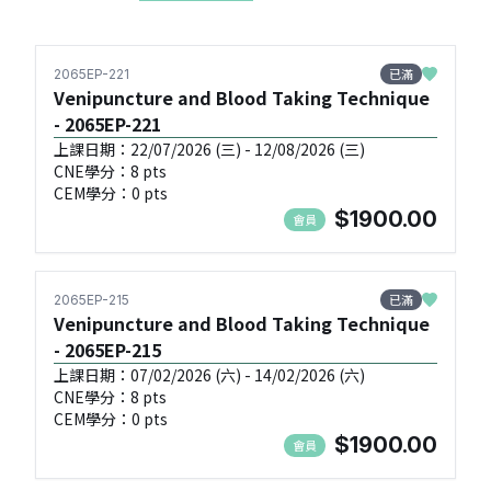
已滿
2065EP-221
Venipuncture and Blood Taking Technique
- 2065EP-221
上課日期：22/07/2026 (三) - 12/08/2026 (三)
CNE學分：8 pts
CEM學分：0 pts
$1900.00
會員
已滿
2065EP-215
Venipuncture and Blood Taking Technique
- 2065EP-215
上課日期：07/02/2026 (六) - 14/02/2026 (六)
CNE學分：8 pts
CEM學分：0 pts
$1900.00
會員