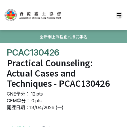
全新網上課程正式接受報名
PCAC130426
Practical Counseling:
Actual Cases and
Techniques - PCAC130426
CNE學分： 12 pts
CEM學分： 0 pts
開課日期：13/04/2026 (一)