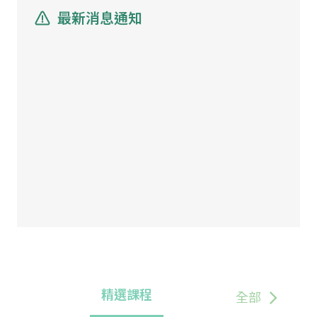
最新消息通知
精選課程
全部