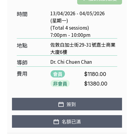
13/04/2026 - 04/05/2026
時間
(星期一)
(Total 4 sessions)
7:00pm - 10:00pm
佐敦白加士街29-31號嘉士商業
地點
大廈6樓
Dr. Chi Chuen Chan
導師
費用
會員
$1180.00
非會員
$1380.00
簽到
名額已滿