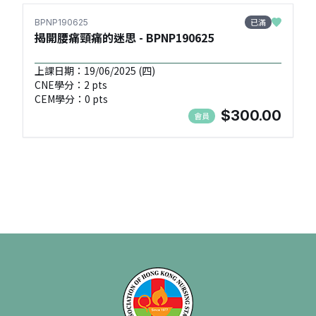
已滿
BPNP190625
揭開腰痛頸痛的迷思 - BPNP190625
上課日期：19/06/2025 (四)
CNE學分：2 pts
CEM學分：0 pts
$300.00
會員