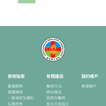
使用指南
有關護協
我的帳戶
會籍服務
聯絡方法
管理帳戶
報讀課程
網站連結
一般條款及細則
政策及聲明
私隱政策
惡劣天氣指引