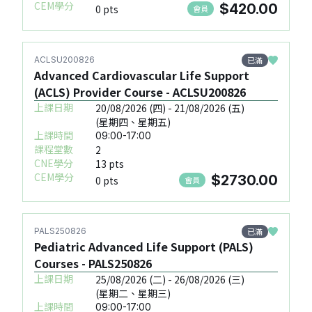
CEM學分
$420.00
0 pts
會員
已滿
ACLSU200826
Advanced Cardiovascular Life Support
(ACLS) Provider Course - ACLSU200826
上課日期
20/08/2026 (四) - 21/08/2026 (五)
(星期四、星期五)
上課時間
09:00-17:00
課程堂數
2
CNE學分
13 pts
CEM學分
$2730.00
0 pts
會員
已滿
PALS250826
Pediatric Advanced Life Support (PALS)
Courses - PALS250826
上課日期
25/08/2026 (二) - 26/08/2026 (三)
(星期二、星期三)
上課時間
09:00-17:00