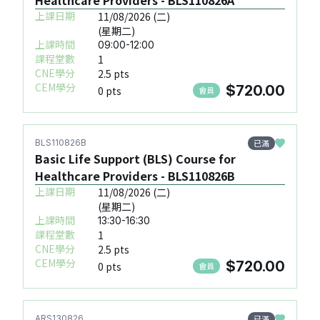
上課日期
11/08/2026 (二)
(星期二)
上課時間
09:00-12:00
課程堂數
1
CNE學分
2.5 pts
CEM學分
$720.00
0 pts
會員
已滿
BLS110826B
Basic Life Support (BLS) Course for
Healthcare Providers - BLS110826B
上課日期
11/08/2026 (二)
(星期二)
上課時間
13:30-16:30
課程堂數
1
CNE學分
2.5 pts
CEM學分
$720.00
0 pts
會員
已滿
ARS130826