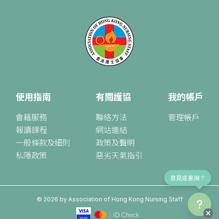
使用指南
有關護協
我的帳戶
會籍服務
聯絡方法
管理帳戶
報讀課程
網站連結
一般條款及細則
政策及聲明
私隱政策
惡劣天氣指引
意見或查詢？
©
2026
by Association of Hong Kong Nursing Staff