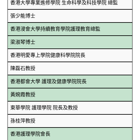
香港大學專業進修學院 生命科學及科技學院 總監
張少能博士
香港浸會大學持續教育學院護理教育總監
梁淑琴博士
香港明愛專上學院健康科學院院長
陳磊石教授
香港都會大學 護理及健康學院院長
黃婉霞教授
東華學院 護理學院 院長及教授
孫桂萍教授
香港護理學院會長