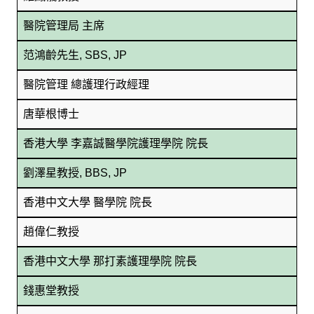
醫院管理局 主席
范鴻齡先生, SBS, JP
醫院管理 總護理行政經理
唐華根博士
香港大學 李嘉誠醫學院護理學院 院長
劉澤星教授, BBS, JP
香港中文大學 醫學院 院長
趙偉仁教授
香港中文大學 那打素護理學院 院長
錢惠堂教授