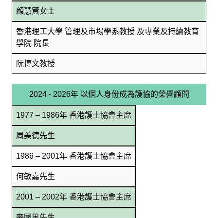
顧慧賢女士
香港理工大學 管理及市場學系教授 及專業及持續教育
學院 院長
阮博文教授
2024 - 2026年 以個人身份成為護協的榮譽顧問
1977 – 1986年 香港護士協會主席
周美德先生
1986 – 2001年 香港護士協會主席
何敏嘉先生
2001 – 2002年 香港護士協會主席
麥國風先生