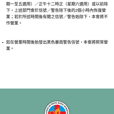
期一至五適用）／正午十二時正（星期六適用）或以前除
下，上述部門會於信號／警告除下後的
個小時內恢復營
2
業；若於所述時間後有關之信號／警告始除下，本會將不
作營業。
如在營業時間後始發出黑色暴雨警告信號，本會將照常營
業。