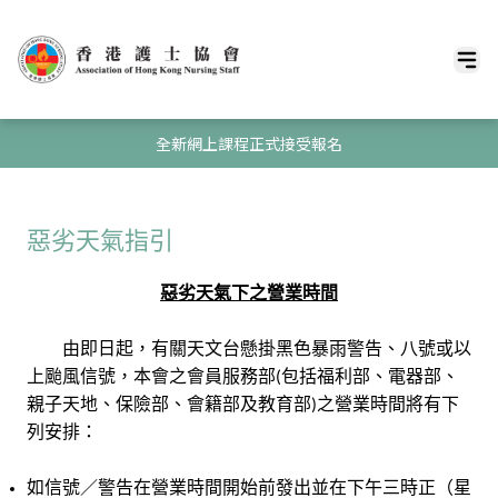
全新網上課程正式接受報名
惡劣天氣指引
惡劣天氣下之營業時間
由即日起，有關天文台懸掛黑色暴雨警告、八號或以
上颱風信號，本會之會員服務部
包括福利部、電器部、
(
親子天地、保險部、會籍部及教育部
之營業時間將有下
)
列安排：
如信號／警告在營業時間開始前發出並在下午三時正（星