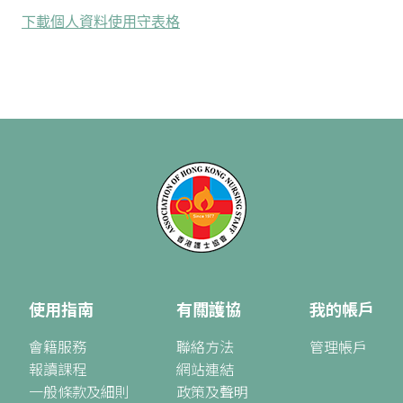
下載個人資料使用守表格
使用指南
有關護協
我的帳戶
會籍服務
聯絡方法
管理帳戶
報讀課程
網站連結
一般條款及細則
政策及聲明