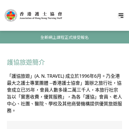
全新網上課程正式接受報名
護協旅遊簡介
「護協旅遊」(A. N. TRAVEL) 成立於1996年6月。乃全港
最大之護士專業團體 --香港護士協會」籌辦之旅行社，協
會成立已35年，會員人數多達二萬三千人，本旅行社宗
旨以「實惠收費，優質服務」，為各「護協」會員、老人
中心、社團、醫院、學校及其他商營機構提供優質旅遊服
務。