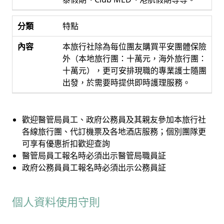
特點
本旅行社除為每位團友購買平安團體保險
外（本地旅行團：十萬元，海外旅行團：
十萬元），更可安排現職的專業護士隨團
出發，於需要時提供即時護理服務。
歡迎醫管局員工、政府公務員及其親友參加本旅行社
各線旅行團、代訂機票及各地酒店服務；個別團隊更
可享有優惠折扣歡迎查詢
醫管局員工報名時必須出示醫管局職員証
政府公務員員工報名時必須出示公務員証
個人資料使用守則