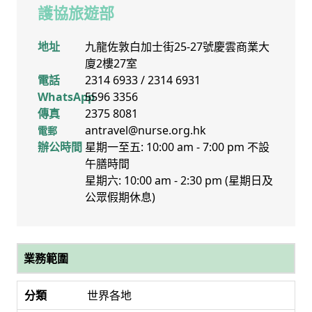
護協旅遊部
地址
九龍佐敦白加士街25-27號慶雲商業大
廈2樓27室
電話
2314 6933 / 2314 6931
WhatsApp
5596 3356
傳真
2375 8081
antravel@nurse.org.hk
電郵
辦公時間
星期一至五: 10:00 am - 7:00 pm 不設
午膳時間
星期六: 10:00 am - 2:30 pm (星期日及
公眾假期休息)
業務範圍
世界各地