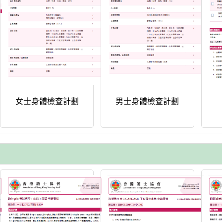
女士身體檢查計劃
男士身體檢查計劃