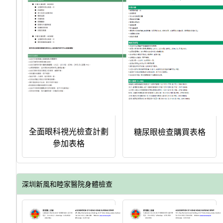
全面眼科視光檢查計劃
糖尿眼檢查購買表格
參加表格
深圳新風和睦家醫院身體檢查