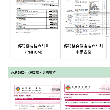
優質綜合健康檢查計劃
優質健康檢查計劃
申請表格
(PNHCM)
香港婦檢·香港駿檢 - 身體檢查