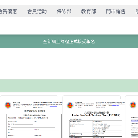
會員優惠
會員活動
保險部
教育部
門市銷售
全新網上課程正式接受報名