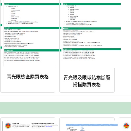
青光眼檢查購買表格
青光眼及眼球結構斷層
掃描購買表格