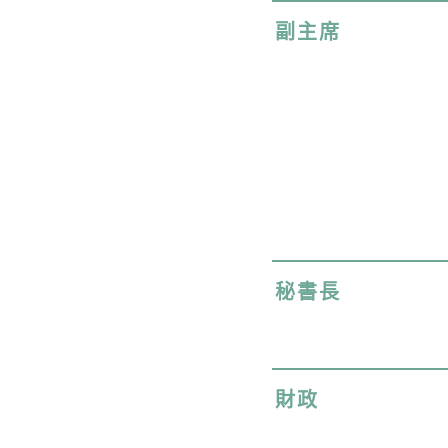
副主席
秘書長
財政