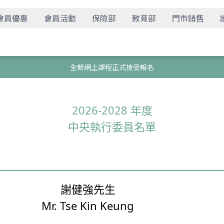
會員優惠
會員活動
保險部
教育部
門市銷售
全新網上課程正式接受報名
2026-2028 年度
中央執行委員名單
謝健強先生
Mr. Tse Kin Keung