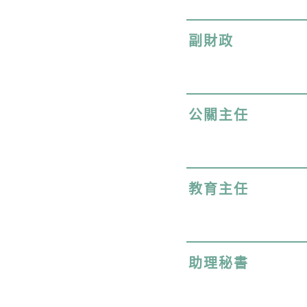
副財政
公關主任
教育主任
助理秘書