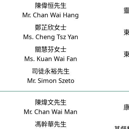
陳偉恒先生
Mr. Chan Wai Hang
鄭芷欣女士
Ms. Cheng Tsz Yan
關慧芬女士
Ms. Kuan Wai Fan
司徒永裕先生
Mr. Simon Szeto
陳煒文先生
Mr. Chan Wai Man
馮幹華先生
基督