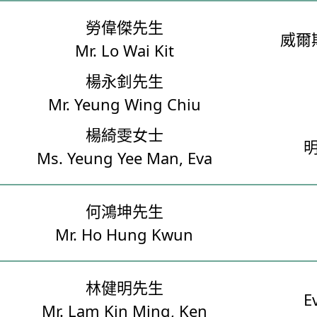
勞偉傑先生
威爾
Mr. Lo Wai Kit
楊永釗先生
Mr. Yeung Wing Chiu
楊綺雯女士
Ms. Yeung Yee Man, Eva
何鴻坤先生
Mr. Ho Hung Kwun
林健明先生
E
Mr. Lam Kin Ming, Ken