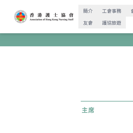
簡介
工會事務
友會
護協旅遊
主席