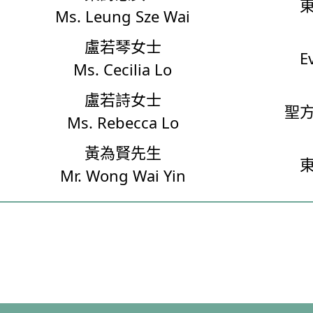
Ms. Leung Sze Wai
盧若琴女士
E
Ms. Cecilia Lo
盧若詩女士
聖
Ms. Rebecca Lo
黃為賢先生
Mr. Wong Wai Yin