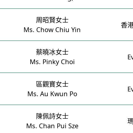
周昭賢女士
香
Ms. Chow Chiu Yin
蔡曉冰女士
E
Ms. Pinky Choi
區觀寶女士
E
Ms. Au Kwun Po
陳佩詩女士
Ms. Chan Pui Sze