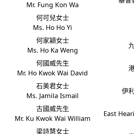
Mr. Fung Kon Wa
何可兒女士
Ms. Ho Ho Yi
何家穎女士
Ms. Ho Ka Weng
何國威先生
Mr. Ho Kwok Wai David
石美君女士
伊
Ms. Jamila Ismail
古國威先生
East Hear
Mr. Ku Kwok Wai William
梁詩慧女士