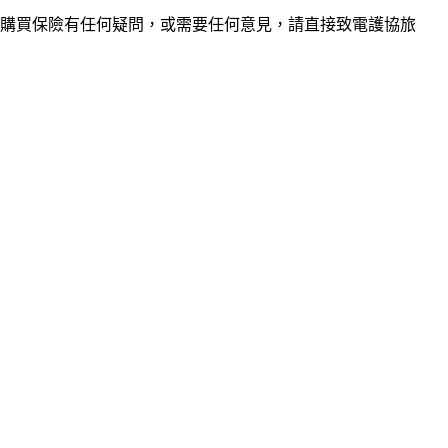
購買保險有任何疑問，或需要任何意見，請直接致電護協旅