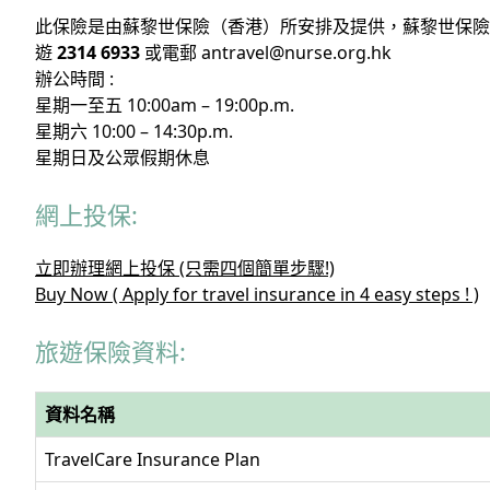
此保險是由蘇黎世保險（香港）所安排及提供，蘇黎世保險
遊
2314 6933
或電郵
antravel@nurse.org.hk
辦公時間 :
星期一至五 10:00am – 19:00p.m.
星期六 10:00 – 14:30p.m.
星期日及公眾假期休息
網上投保:
立即辦理網上投保 (只需四個簡單步驟!)
Buy Now ( Apply for travel insurance in 4 easy steps ! )
旅遊保險資料:
資料名稱
TravelCare Insurance Plan