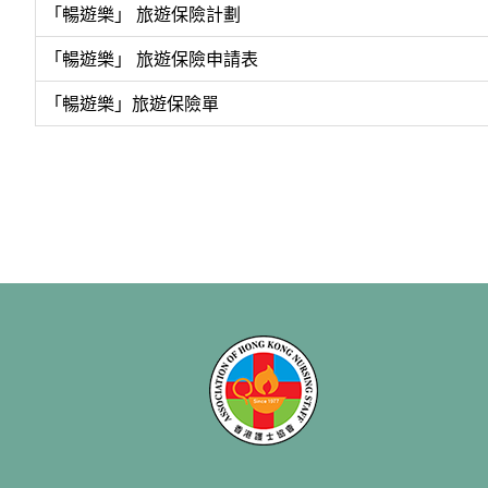
「暢遊樂」 旅遊保險計劃
「暢遊樂」 旅遊保險申請表
「暢遊樂」旅遊保險單