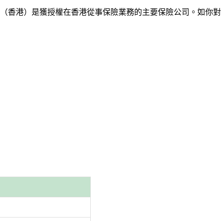
（香港）是獲授權在香港從事保險業務的主要保險公司。如你對