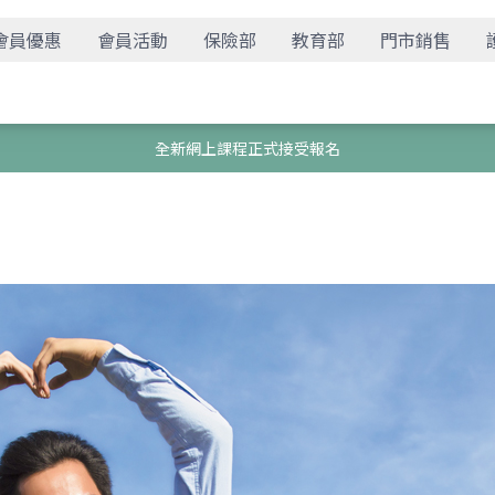
會員優惠
會員活動
保險部
教育部
門市銷售
全新網上課程正式接受報名