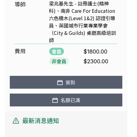
梁兆基先生 - 註冊護士(精神
導師
科)、南非 Care For Education
六色積木(Level 1&2) 認證引導
員、英國城市行業專業學會
（City & Guilds) 桌遊高級培訓
師
費用
會員
$1800.00
非會員
$2300.00
簽到
名額已滿
最新消息通知