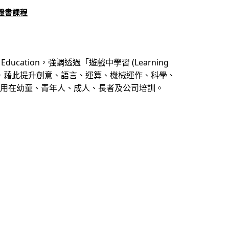
證書課程
 Education
(Learning
，強調透過「遊戲中學習
，藉此提升創意、語言、運算、機械運作、科學、
用在幼童、青年人、成人、長者及公司培訓。