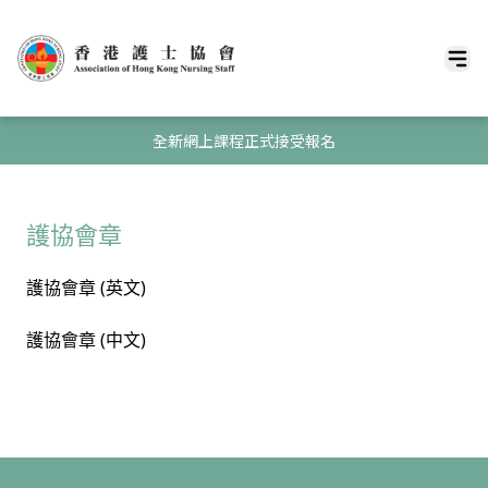
全新網上課程正式接受報名
護協會章
護協會章 (英文)
護協會章 (中文)