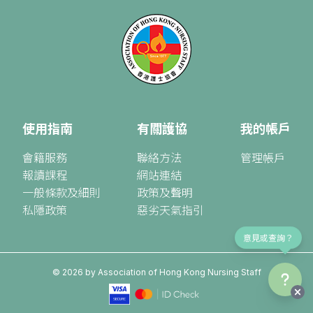
使用指南
有關護協
我的帳戶
會籍服務
聯絡方法
管理帳戶
報讀課程
網站連結
一般條款及細則
政策及聲明
私隱政策
惡劣天氣指引
意見或查詢？
©
2026
by Association of Hong Kong Nursing Staff