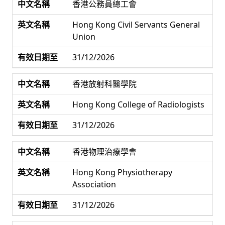
香港公務員總工會
Hong Kong Civil Servants General
Union
31/12/2026
香港放射科醫學院
Hong Kong College of Radiologists
31/12/2026
香港物理治療學會
Hong Kong Physiotherapy
Association
31/12/2026