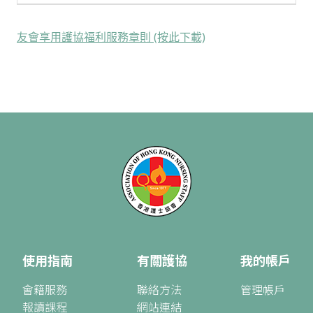
友會享用護協福利服務章則 (按此下載)
使用指南
有關護協
我的帳戶
會籍服務
聯絡方法
管理帳戶
報讀課程
網站連結