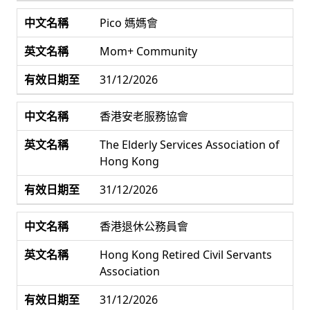
Pico 媽媽會
Mom+ Community
31/12/2026
香港安老服務協會
The Elderly Services Association of
Hong Kong
31/12/2026
香港退休公務員會
Hong Kong Retired Civil Servants
Association
31/12/2026