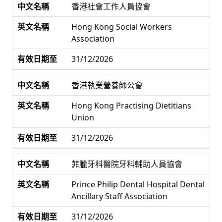
香港社會工作人員協會
Hong Kong Social Workers
Association
31/12/2026
香港執業營養師公會
Hong Kong Practising Dietitians
Union
31/12/2026
菲臘牙科醫院牙科輔助人員協會
Prince Philip Dental Hospital Dental
Ancillary Staff Association
31/12/2026