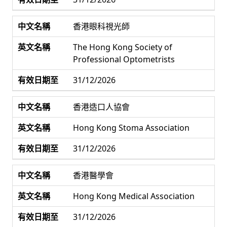
香港眼科視光師
The Hong Kong Society of
Professional Optometrists
31/12/2026
香港造口人協會
Hong Kong Stoma Association
31/12/2026
香港醫學會
Hong Kong Medical Association
31/12/2026