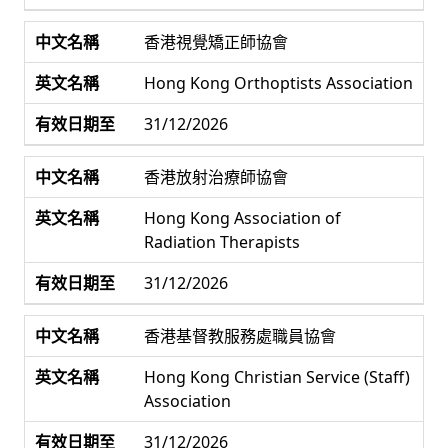
香港視覺矯正師協會
Hong Kong Orthoptists Association
31/12/2026
香港放射治療師協會
Hong Kong Association of
Radiation Therapists
31/12/2026
香港基督教服務處職員協會
Hong Kong Christian Service (Staff)
Association
31/12/2026