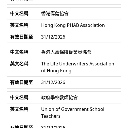
香港傷健協會
Hong Kong PHAB Association
31/12/2026
香港人壽保險從業員協會
The Life Underwriters Association
of Hong Kong
31/12/2026
政府學校教師協會
Union of Government School
Teachers
31/12/2026