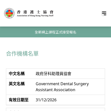
全新網上課程正式接受報名
合作機構名單
政府牙科助理員協會
Government Dental Surgery
Assistant Association
31/12/2026