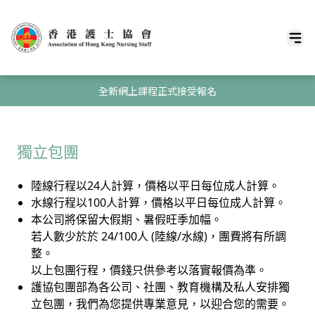
全新網上課程正式接受報名
獨立包團
陸線行程以24人計算，價格以平日每位成人計算。
水線行程以100人計算，價格以平日每位成人計算。
本公司將保留大假期、暑假旺季加幅。
若人數少於於 24/100人 (陸線/水線)，團費將有所調
整。
以上包團行程，價錢只供參考以落實報價為準。
護協包團部為各公司、社團、教育機構及私人安排獨
立包團，我們為您提供專業意見，以迎合您的需要。