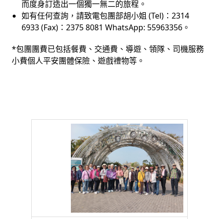
而度身訂造出一個獨一無二的旅程。
如有任何查詢，請致電包團部胡小姐 (Tel)：2314
6933 (Fax)：2375 8081 WhatsApp: 55963356。
*包團團費已包括餐費、交通費、導遊、領隊、司機服務
小費個人平安團體保險、遊戲禮物等。