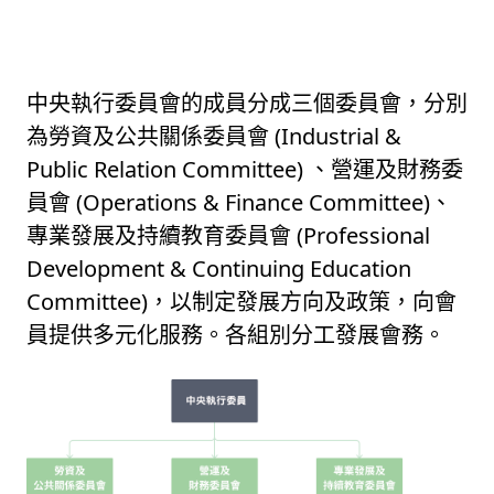
中央執行委員會的成員分成三個委員會，分別
為勞資及公共關係委員會 (Industrial &
Public Relation Committee) 、營運及財務委
員會 (Operations & Finance Committee)、
專業發展及持續教育委員會 (Professional
Development & Continuing Education
Committee)，以制定發展方向及政策，向會
員提供多元化服務。各組別分工發展會務。