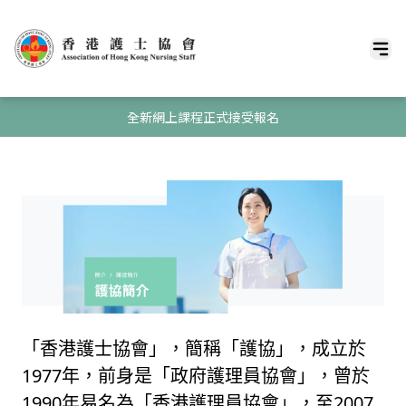
全新網上課程正式接受報名
「香港護士協會」，簡稱「護協」，成立於
1977年，前身是「政府護理員協會」，曾於
1990年易名為「香港護理員協會」，至2007