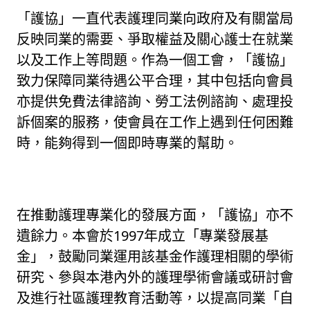
「護協」一直代表護理同業向政府及有關當局
反映同業的需要、爭取權益及關心護士在就業
以及工作上等問題。作為一個工會，「護協」
致力保障同業待遇公平合理，其中包括向會員
亦提供免費法律諮詢、勞工法例諮詢、處理投
訴個案的服務，使會員在工作上遇到任何困難
時，能夠得到一個即時專業的幫助。
在推動護理專業化的發展方面，「護協」亦不
遺餘力。本會於1997年成立「專業發展基
金」，鼓勵同業運用該基金作護理相關的學術
研究、參與本港內外的護理學術會議或研討會
及進行社區護理教育活動等，以提高同業「自