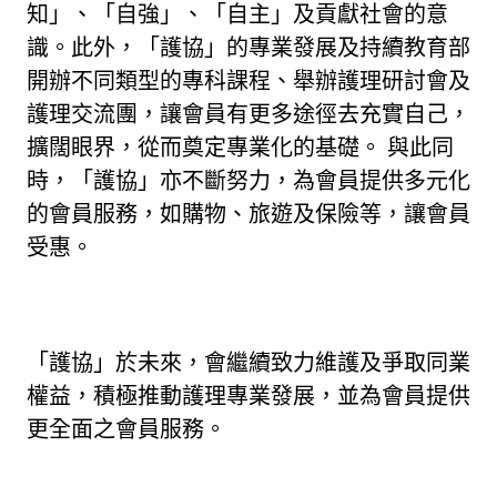
知」、「自強」、「自主」及貢獻社會的意
識。此外，「護協」的專業發展及持續教育部
開辦不同類型的專科課程、舉辦護理研討會及
護理交流團，讓會員有更多途徑去充實自己，
擴闊眼界，從而奠定專業化的基礎。 與此同
時，「護協」亦不斷努力，為會員提供多元化
的會員服務，如購物、旅遊及保險等，讓會員
受惠。
「護協」於未來，會繼續致力維護及爭取同業
權益，積極推動護理專業發展，並為會員提供
更全面之會員服務。