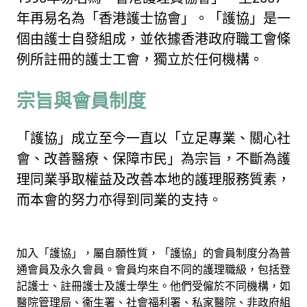
年再易名為「香港護士協會」。「護協」是一
個由護士自發組成，並依據香港政府職工會條
例所註冊的護士工會，獨立於任何機構。
宗旨與會員制度
「護協」成立至今一直以「立足專業、關心社
會、改善醫療、保障市民」為宗旨，不斷為護
理同業爭取權益及改善本地的護理服務質素，
而本會的努力亦得到同業的支持。
加入「護協」，屬自願性質，「護協」的會員制度分為普
通會員及永久會員。會員均來自不同的護理職級，包括登
記護士、註冊護士及護士學生。他們受僱於不同機構，如
醫院管理局、衞生署、社會福利署、私家醫院、非政府組