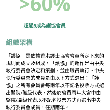
>60%
超過6成為護協會員
組織架構
「護協」是依據香港護士協會會章所定下來的
規則而成立及組成。「護協」的運作是由中央
執行委員會決定和策劃，並由職員執行。中央
執行委員會的成員是由以下方式選出：「護
協」之所有會員會每兩年以不記名投票方式選
出醫院/職級代表，然後於會員周年大會中由
醫院/職級代表以不記名投票方式再選出中央
執行委員會成員，任期兩年。