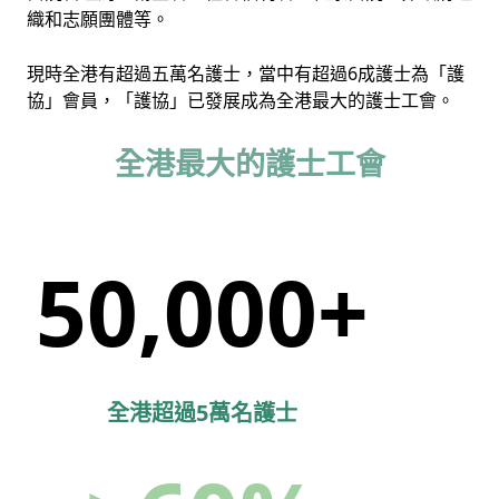
織和志願團體等。
現時全港有超過五萬名護士，當中有超過6成護士為「護
協」會員，「護協」已發展成為全港最大的護士工會。
全港最大的護士工會
50,000+
全港超過5萬名護士