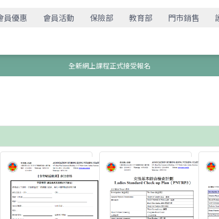
會員優惠
會員活動
保險部
教育部
門市銷售
全新網上課程正式接受報名