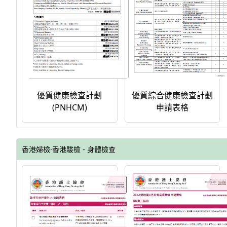
優質綜合健康檢查計劃
優質健康檢查計劃
申請表格
(PNHCM)
香港婦檢·香港駿檢 - 身體檢查