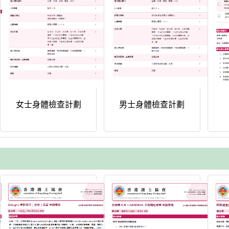
女士身體檢查計劃
男士身體檢查計劃