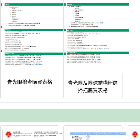
青光眼檢查購買表格
青光眼及眼球結構斷層
掃描購買表格