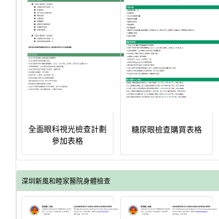
全面眼科視光檢查計劃
糖尿眼檢查購買表格
參加表格
深圳新風和睦家醫院身體檢查