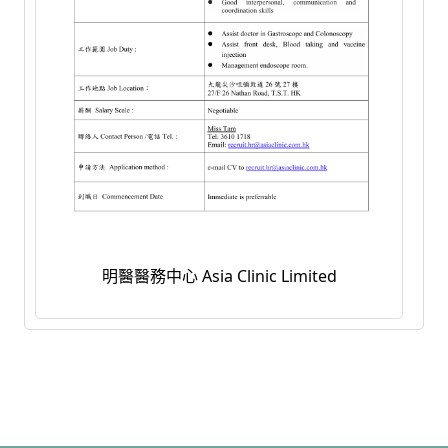
明醫醫務中心 Asia Clinic Limited