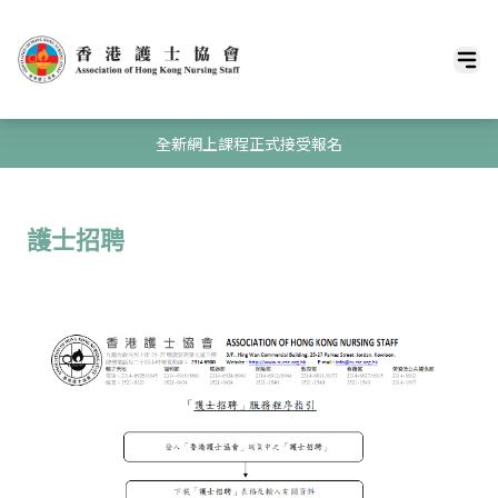
全新網上課程正式接受報名
護士招聘