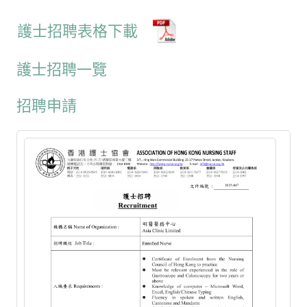
護士招聘表格下載
護士招聘一覽
招聘申請