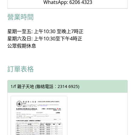
WhatsApp: 6206 4323
營業時間
星期一至五: 上午10:30 至晚上7時正
星期六及日: 上午10:30至下午4時正
公眾假期休息
訂單表格
1/f 親子天地 (聯絡電話︰2314 6925)