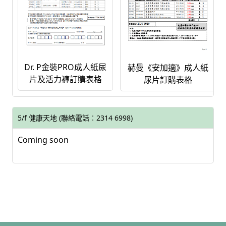
Dr. P金裝PRO成人紙尿
赫曼《安加適》成人紙
片及活力褲訂購表格
尿片訂購表格
5/f 健康天地 (聯絡電話︰2314 6998)
Coming soon