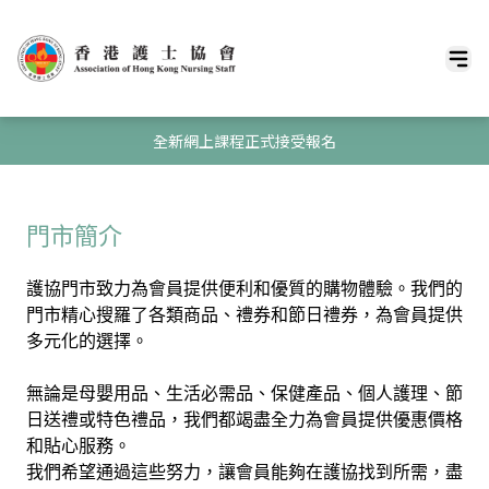
全新網上課程正式接受報名
門市簡介
護協門市致力為會員提供便利和優質的購物體驗。我們的
門市精心搜羅了各類商品、禮券和節日禮券，為會員提供
多元化的選擇。
無論是母嬰用品、生活必需品、保健產品、個人護理、節
日送禮或特色禮品，我們都竭盡全力為會員提供優惠價格
和貼心服務。
我們希望通過這些努力，讓會員能夠在護協找到所需，盡