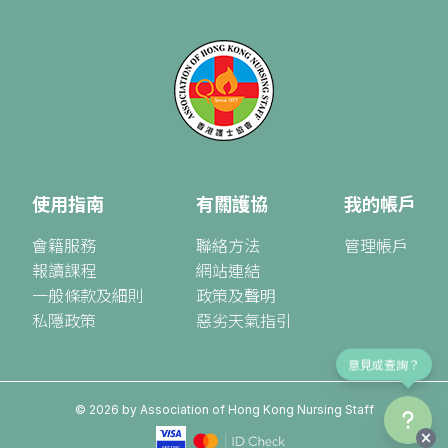
使用指南
有關護協
我的帳戶
會籍服務
聯絡方法
管理帳戶
報讀課程
網站連結
一般條款及細則
政策及聲明
私隱政策
惡劣天氣指引
意見或查詢？
©
2026
by Association of Hong Kong Nursing Staff