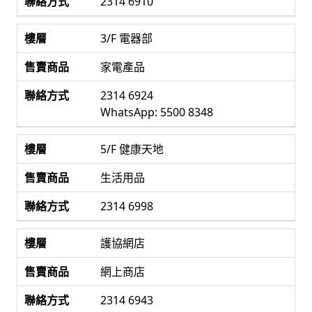
2314 6910
3/F 電器部
家電產品
2314 6924
WhatsApp: 5500 8348
5/F 健康天地
生活用品
2314 6998
護協網店
網上商店
2314 6943