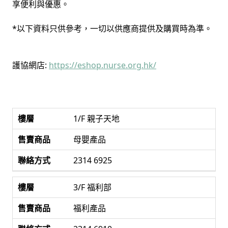
享便利與優惠。
*以下資料只供參考，一切以供應商提供及購買時為準。
護協網店:
https://eshop.nurse.org.hk/
1/F 親子天地
母嬰產品
2314 6925
3/F 福利部
福利產品