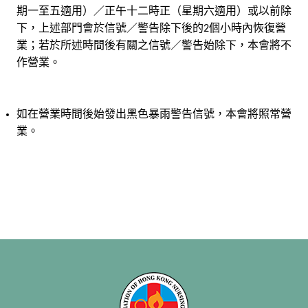
期一至五適用）／正午十二時正（星期六適用）或以前除
下，上述部門會於信號／警告除下後的
個小時內恢復營
2
業；若於所述時間後有關之信號／警告始除下，本會將不
作營業。
如在營業時間後始發出黑色暴雨警告信號，本會將照常營
業。