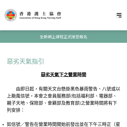
全新網上課程正式接受報名
惡劣天氣指引
惡劣天氣下之營業時間
由即日起，有關天文台懸掛黑色暴雨警告、八號或以
上颱風信號，本會之會員服務部
包括福利部、電器部、
(
親子天地、保險部、會籍部及教育部
之營業時間將有下
)
列安排：
如信號／警告在營業時間開始前發出並在下午三時正（星