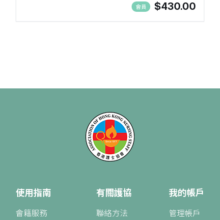
$430.00
會員
使用指南
有關護協
我的帳戶
會籍服務
聯絡方法
管理帳戶