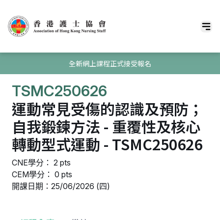
全新網上課程正式接受報名
TSMC250626
運動常見受傷的認識及預防；
自我鍛鍊方法 - 重覆性及核心
轉動型式運動 - TSMC250626
CNE學分： 2 pts
CEM學分： 0 pts
開課日期：25/06/2026 (四)