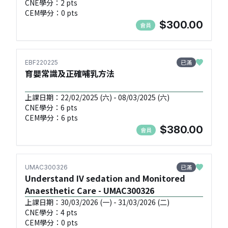
CNE學分：2 pts
CEM學分：0 pts
$300.00
會員
已滿
EBF220225
育嬰常識及正確哺乳方法
上課日期：22/02/2025 (六) - 08/03/2025 (六)
CNE學分：6 pts
CEM學分：6 pts
$380.00
會員
已滿
UMAC300326
Understand IV sedation and Monitored
Anaesthetic Care - UMAC300326
上課日期：30/03/2026 (一) - 31/03/2026 (二)
CNE學分：4 pts
CEM學分：0 pts