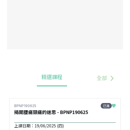
精選課程
全部
已滿
BPNP190625
揭開腰痛頸痛的迷思 - BPNP190625
上課日期：19/06/2025 (四)