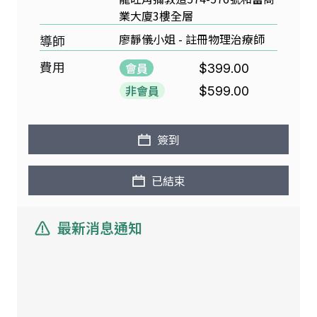
業大廈3樓全層
廖靜儀小姐 - 註冊物理治療師
導師
費用
會員
$399.00
非會員
$599.00
簽到
已結束
最新消息通知