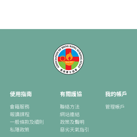
使用指南
有關護協
我的帳戶
會籍服務
聯絡方法
管理帳戶
報讀課程
網站連結
一般條款及細則
政策及聲明
私隱政策
惡劣天氣指引