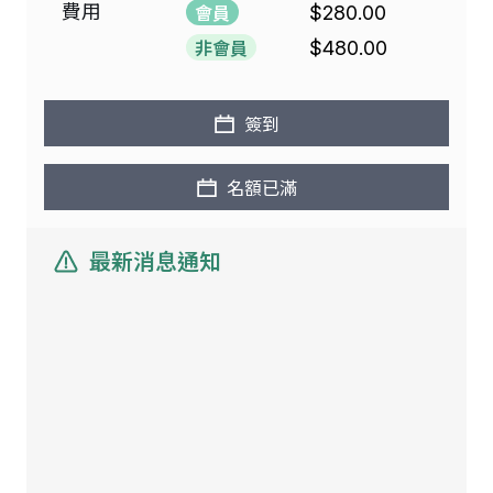
費用
會員
$280.00
非會員
$480.00
簽到
名額已滿
最新消息通知