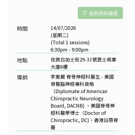
加到我的最愛
14/07/2026
時間
(星期二)
(Total 1 sessions)
6:30pm - 9:00pm
佐敦白加士街29-31號嘉士商業
地點
大廈6樓
李憲嚴 脊骨神經科醫生 - 美國
導師
脊醫腦神經專科資格
（Diplomate of American
Chiropractic Neurology
Board, DACNB) ，美國脊骨神
經科醫學博士（Doctor of
Chiropractic, DC)，香港註冊脊
醫