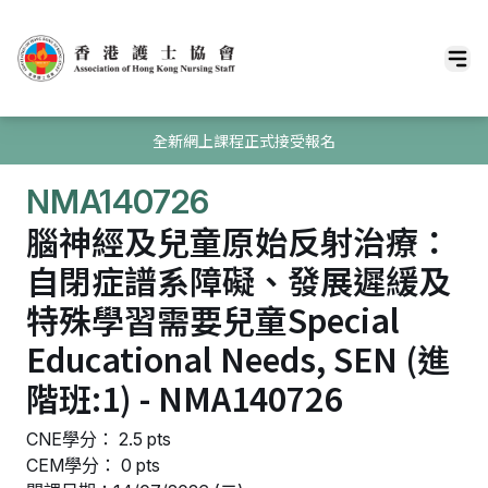
全新網上課程正式接受報名
NMA140726
腦神經及兒童原始反射治療：
自閉症譜系障礙、發展遲緩及
特殊學習需要兒童Special
Educational Needs, SEN (進
階班:1) - NMA140726
CNE學分： 2.5 pts
CEM學分： 0 pts