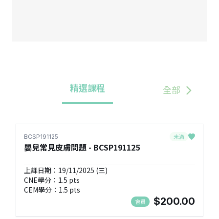
精選課程
全部
未滿
BCSP191125
嬰兒常見皮膚問題 - BCSP191125
上課日期：19/11/2025 (三)
CNE學分：1.5 pts
CEM學分：1.5 pts
$200.00
會員