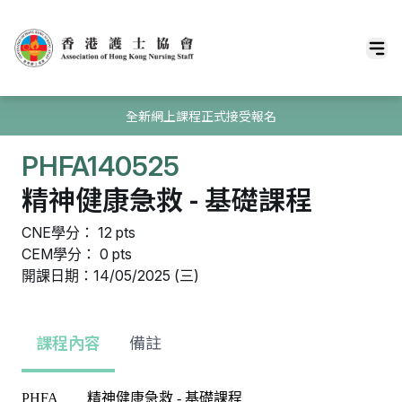
全新網上課程正式接受報名
PHFA140525
精神健康急救 - 基礎課程
CNE學分： 12 pts
CEM學分： 0 pts
開課日期：14/05/2025 (三)
課程內容
備註
PHFA 精神健康急救 - 基礎課程