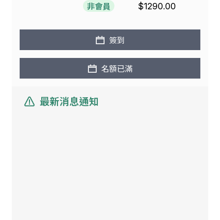
非會員
$1290.00
簽到
名額已滿
最新消息通知