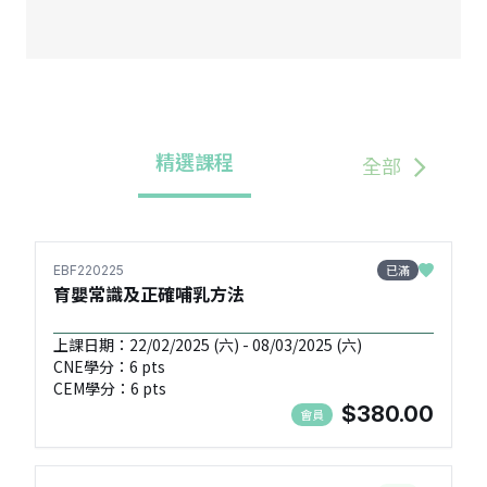
精選課程
全部
已滿
EBF220225
育嬰常識及正確哺乳方法
上課日期：22/02/2025 (六) - 08/03/2025 (六)
CNE學分：6 pts
CEM學分：6 pts
$380.00
會員