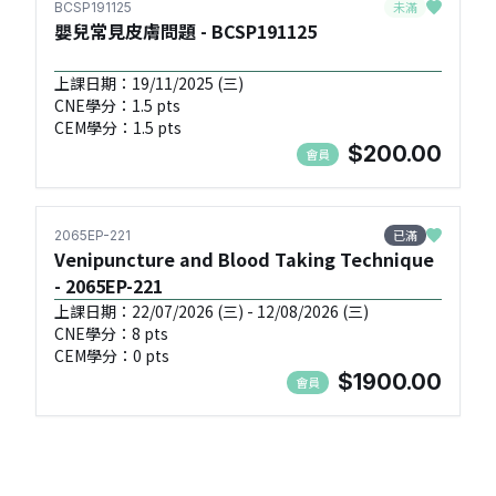
未滿
BCSP191125
嬰兒常見皮膚問題 - BCSP191125
上課日期：19/11/2025 (三)
CNE學分：1.5 pts
CEM學分：1.5 pts
$200.00
會員
已滿
2065EP-221
Venipuncture and Blood Taking Technique
- 2065EP-221
上課日期：22/07/2026 (三) - 12/08/2026 (三)
CNE學分：8 pts
CEM學分：0 pts
$1900.00
會員