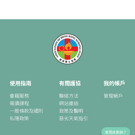
使用指南
有關護協
我的帳戶
會籍服務
聯絡方法
管理帳戶
報讀課程
網站連結
一般條款及細則
政策及聲明
私隱政策
惡劣天氣指引
意見或查詢？