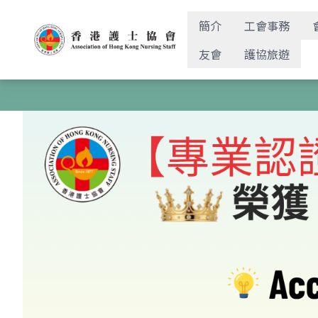
簡介
工會事務
友會
護協旅遊