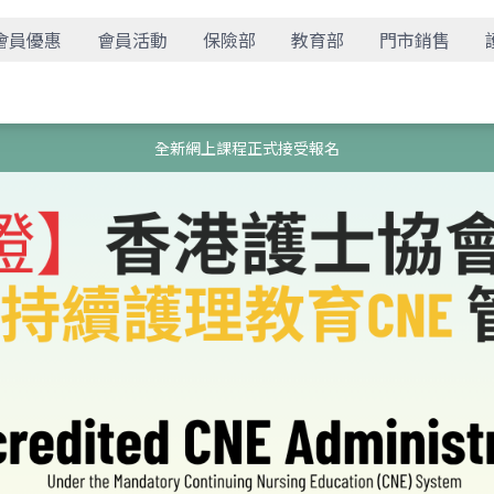
會員優惠
會員活動
保險部
教育部
門市銷售
全新網上課程正式接受報名