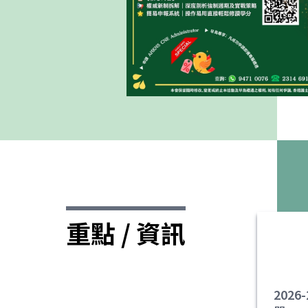
重點 / 資訊
202