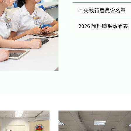
中央執行委員會名單
2026 護理職系薪酬表