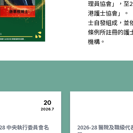
理員協會」，至2
港護士協會」。
士自發組成，並
條例所註冊的護
機構。
20
2026.7
6-28 中央執行委員會名
2026-28 醫院及職級